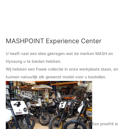
MASHPOINT Experience Center
U heeft vast een idee gekregen wat de merken MASH en
Hyosung u te bieden hebben.
Wij hebben een fraaie collectie in onze werkplaats staan, en
kunnen natuurlijk elk gewenst model voor u bestellen.
Een proefrit is