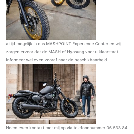
altijd mogelijk in ons MASHPOINT Experience Center en wij
zorgen ervoor dat de MASH of Hyosung voor u klaarstaat.
Informeer wel even vooraf naar de beschikbaarheid.
Neem even kontakt met mij op via telefoonnummer
06 533 84