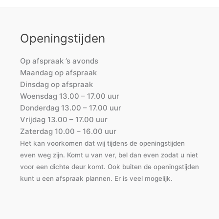
Openingstijden
Op afspraak ’s avonds
Maandag op afspraak
Dinsdag op afspraak
Woensdag 13.00 – 17.00 uur
Donderdag 13.00 – 17.00 uur
Vrijdag 13.00 – 17.00 uur
Zaterdag 10.00 – 16.00 uur
Het kan voorkomen dat wij tijdens de openingstijden
even weg zijn. Komt u van ver, bel dan even zodat u niet
voor een dichte deur komt. Ook buiten de openingstijden
kunt u een afspraak plannen. Er is veel mogelijk.