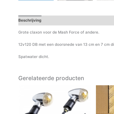
Beschrijving
Grote claxon voor de Mash Force of andere.
12v120 DB met een doorsnede van 13 cm en 7 cm di
Spatwater dicht.
Gerelateerde producten