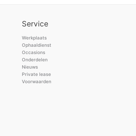
Service
Werkplaats
Ophaaldienst
Occasions
Onderdelen
Nieuws
Private lease
Voorwaarden