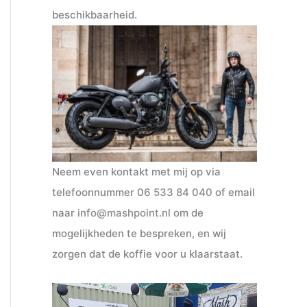
beschikbaarheid.
Neem even kontakt met mij op via
telefoonnummer
06 533 84 040
of email
naar
info@mashpoint.nl
om de
mogelijkheden te bespreken, en wij
zorgen dat de koffie voor u klaarstaat.