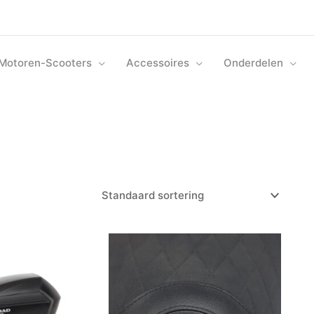
Motoren-Scooters
Accessoires
Onderdelen