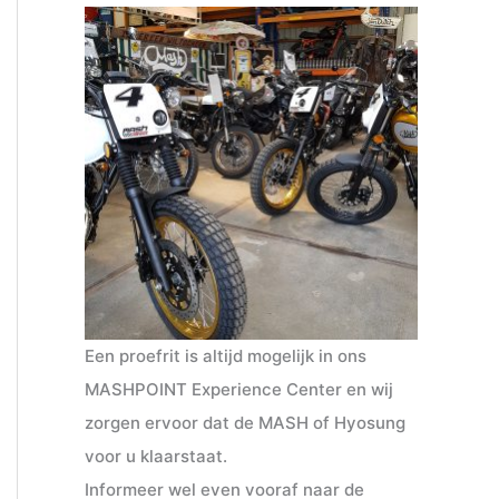
Een proefrit is altijd mogelijk in ons
MASHPOINT Experience Center en wij
zorgen ervoor dat de MASH of Hyosung
voor u klaarstaat.
Informeer wel even vooraf naar de