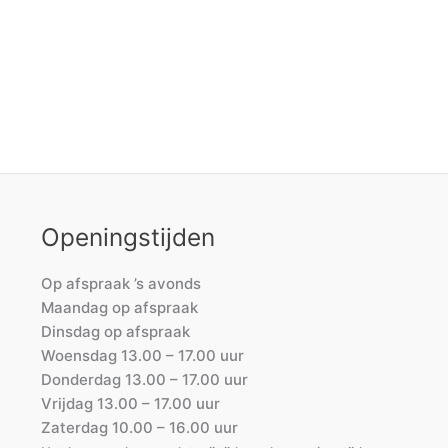
Openingstijden
Op afspraak ’s avonds
Maandag op afspraak
Dinsdag op afspraak
Woensdag 13.00 – 17.00 uur
Donderdag 13.00 – 17.00 uur
Vrijdag 13.00 – 17.00 uur
Zaterdag 10.00 – 16.00 uur