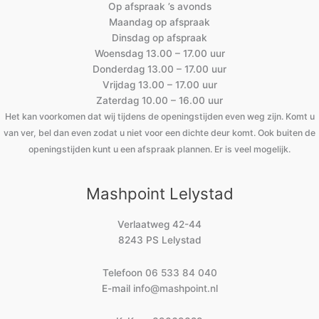
Op afspraak ’s avonds
Maandag op afspraak
Dinsdag op afspraak
Woensdag 13.00 – 17.00 uur
Donderdag 13.00 – 17.00 uur
Vrijdag 13.00 – 17.00 uur
Zaterdag 10.00 – 16.00 uur
Het kan voorkomen dat wij tijdens de openingstijden even weg zijn. Komt u
van ver, bel dan even zodat u niet voor een dichte deur komt. Ook buiten de
openingstijden kunt u een afspraak plannen. Er is veel mogelijk.
Mashpoint Lelystad
Verlaatweg 42-44
8243 PS Lelystad
Telefoon
06 533 84 040
E-mail
info@mashpoint.nl