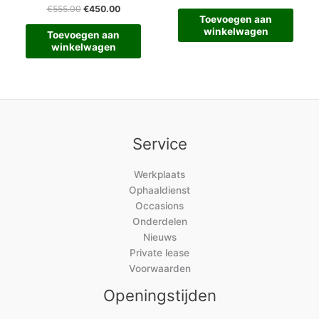
€
555.00
€
450.00
Toevoegen aan
winkelwagen
Toevoegen aan
winkelwagen
Service
Werkplaats
Ophaaldienst
Occasions
Onderdelen
Nieuws
Private lease
Voorwaarden
Openingstijden