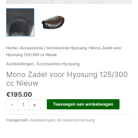
Home
/
Accessoires
/
Accessoires Hyosung
/ Mono Zadel voor
Hyosung 125/300 cc Nieuw
Aanbiedingen
,
Accessoires Hyosung
Mono Zadel voor Hyosung 125/300
cc Nieuw
€
195.00
-
+
Toevoegen aan winkelwagen
Categorieën:
Aanbiedingen
,
Accessoires Hyosung