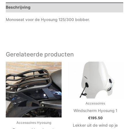
Beschrijving
Monoseat voor de Hyosung 125/300 bobber.
Gerelateerde producten
Accessoires
Windscherm Hyosung 1
€
195.50
Accessoires Hyosung
Lekker uit de wind op je