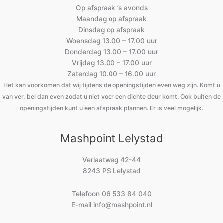
Op afspraak ’s avonds
Maandag op afspraak
Dinsdag op afspraak
Woensdag 13.00 – 17.00 uur
Donderdag 13.00 – 17.00 uur
Vrijdag 13.00 – 17.00 uur
Zaterdag 10.00 – 16.00 uur
Het kan voorkomen dat wij tijdens de openingstijden even weg zijn. Komt u
van ver, bel dan even zodat u niet voor een dichte deur komt. Ook buiten de
openingstijden kunt u een afspraak plannen. Er is veel mogelijk.
Mashpoint Lelystad
Verlaatweg 42-44
8243 PS Lelystad
Telefoon
06 533 84 040
E-mail
info@mashpoint.nl