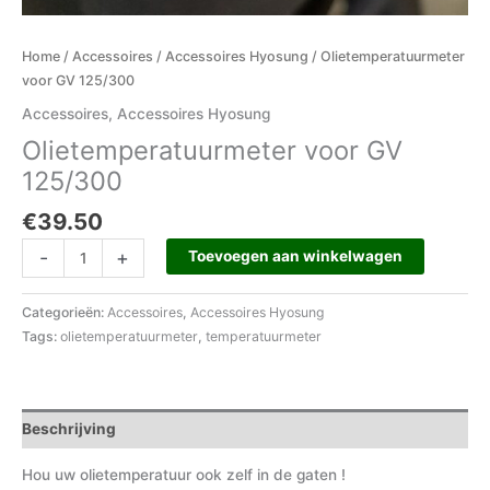
Home
/
Accessoires
/
Accessoires Hyosung
/ Olietemperatuurmeter
voor GV 125/300
Accessoires
,
Accessoires Hyosung
Olietemperatuurmeter voor GV
125/300
€
39.50
-
+
Toevoegen aan winkelwagen
Categorieën:
Accessoires
,
Accessoires Hyosung
Tags:
olietemperatuurmeter
,
temperatuurmeter
Beschrijving
Hou uw olietemperatuur ook zelf in de gaten !