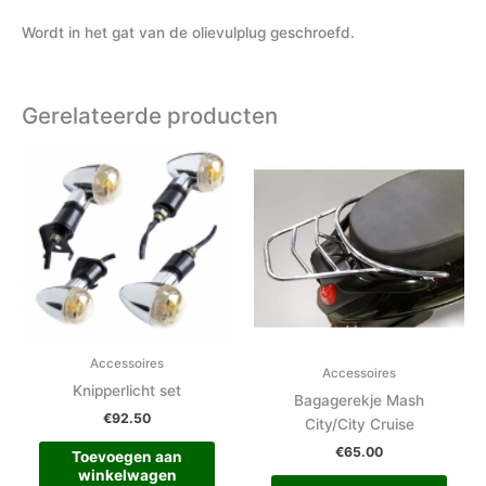
Wordt in het gat van de olievulplug geschroefd.
Gerelateerde producten
Accessoires
Accessoires
Knipperlicht set
Bagagerekje Mash
€
92.50
City/City Cruise
€
65.00
Toevoegen aan
winkelwagen