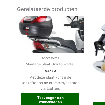
Gerelateerde producten
Accessoires
Montage plaat Givi topkoffer
€
47.50
Met deze plaat kunt u de
topkoffer op de brommer/scooter
vastzetten.
Toevoegen aan
winkelwagen