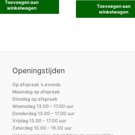
Toevoegen aan
Toevoegen aan
winkelwagen
winkelwagen
Openingstijden
Op afspraak ’s avonds
Maandag op afspraak
Dinsdag op afspraak
Woensdag 13.00 – 17.00 uur
Donderdag 13.00 – 17.00 uur
Vrijdag 13.00 – 17.00 uur
Zaterdag 10.00 – 16.00 uur