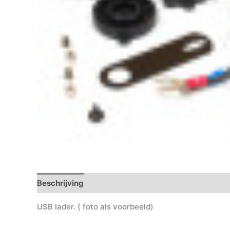
Beschrijving
USB lader. ( foto als voorbeeld)