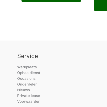
Service
Werkplaats
Ophaaldienst
Occasions
Onderdelen
Nieuws
Private lease
Voorwaarden