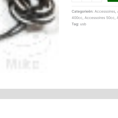
Categorieën:
Accessoires
,
400cc
,
Accessoires 50cc
,
Tag:
usb