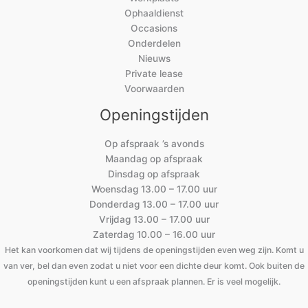
Ophaaldienst
Occasions
Onderdelen
Nieuws
Private lease
Voorwaarden
Openingstijden
Op afspraak ’s avonds
Maandag op afspraak
Dinsdag op afspraak
Woensdag 13.00 – 17.00 uur
Donderdag 13.00 – 17.00 uur
Vrijdag 13.00 – 17.00 uur
Zaterdag 10.00 – 16.00 uur
Het kan voorkomen dat wij tijdens de openingstijden even weg zijn. Komt u
van ver, bel dan even zodat u niet voor een dichte deur komt. Ook buiten de
openingstijden kunt u een afspraak plannen. Er is veel mogelijk.