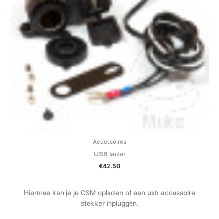
Accessoires
USB lader
€
42.50
Hiermee kan je je GSM opladen of een usb accessoire
stekker inpluggen.