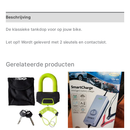
Beschrijving
De klassieke tankdop voor op jouw bike.
Let op!! Wordt geleverd met 2 sleutels en contactslot.
Gerelateerde producten