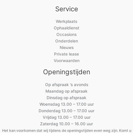
Service
Werkplaats
Ophaaldienst
Occasions
Onderdelen
Nieuws
Private lease
Voorwaarden
Openingstijden
Op afspraak ’s avonds
Maandag op afspraak
Dinsdag op afspraak
Woensdag 13.00 – 17.00 uur
Donderdag 13.00 – 17.00 uur
Vrijdag 13.00 – 17.00 uur
Zaterdag 10.00 – 16.00 uur
Het kan voorkomen dat wij tijdens de openingstijden even weg zijn. Komt u