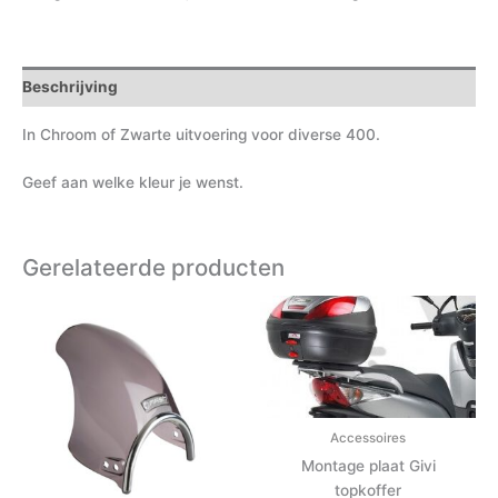
Beschrijving
In Chroom of Zwarte uitvoering voor diverse 400.
Geef aan welke kleur je wenst.
Gerelateerde producten
Accessoires
Montage plaat Givi
topkoffer