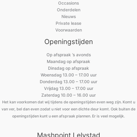
Occasions
Onderdelen
Nieuws
Private lease
Voorwaarden
Openingstijden
Op afspraak ’s avonds
Maandag op afspraak
Dinsdag op afspraak
Woensdag 13.00 – 17.00 uur
Donderdag 13.00 – 17.00 uur
Vrijdag 13.00 – 17.00 uur
Zaterdag 10.00 – 16.00 uur
Het kan voorkomen dat wij tijdens de openingstijden even weg zijn. Komt u
van ver, bel dan even zodat u niet voor een dichte deur komt. Ook buiten de
openingstijden kunt u een afspraak plannen. Er is veel mogelijk.
Mashpoint Lelystad