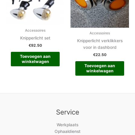
Accessoires
Accessoires
Knipperlicht set
Knipperlicht verklikkers
€
92.50
voor in dashbord
€
22.50
Toevoegen aan
winkelwagen
Toevoegen aan
winkelwagen
Service
Werkplaats
Ophaaldienst