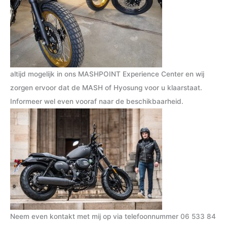
altijd mogelijk in ons MASHPOINT Experience Center en wij
zorgen ervoor dat de MASH of Hyosung voor u klaarstaat.
Informeer wel even vooraf naar de beschikbaarheid.
Neem even kontakt met mij op via telefoonnummer
06 533 84