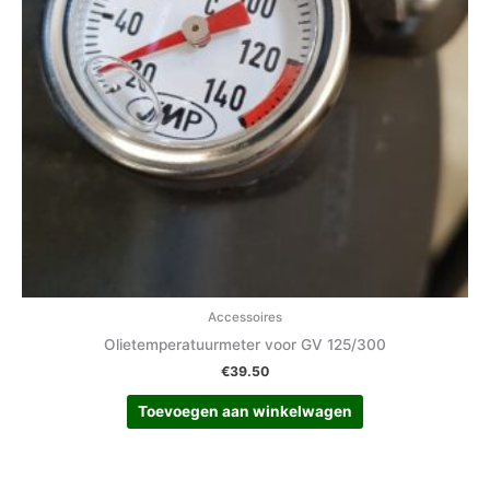
Accessoires
Olietemperatuurmeter voor GV 125/300
€
39.50
Toevoegen aan winkelwagen