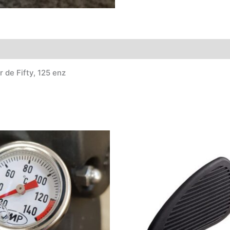
 de Fifty, 125 enz