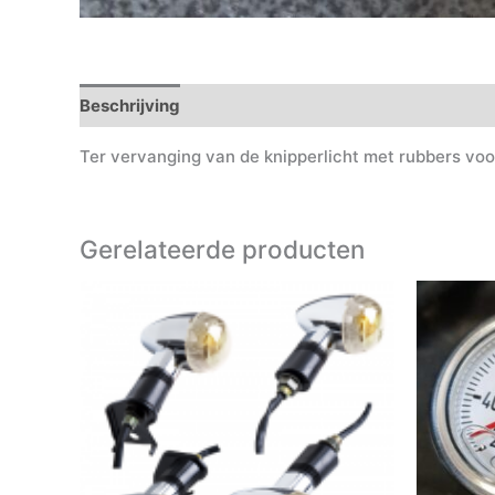
Beschrijving
Ter vervanging van de knipperlicht met rubbers voor
Gerelateerde producten