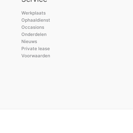
Werkplaats
Ophaaldienst
Occasions
Onderdelen
Nieuws
Private lease
Voorwaarden