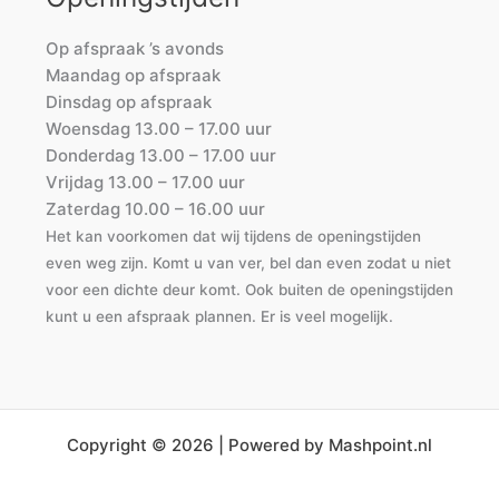
Op afspraak ’s avonds
Maandag op afspraak
Dinsdag op afspraak
Woensdag 13.00 – 17.00 uur
Donderdag 13.00 – 17.00 uur
Vrijdag 13.00 – 17.00 uur
Zaterdag 10.00 – 16.00 uur
Het kan voorkomen dat wij tijdens de openingstijden
even weg zijn. Komt u van ver, bel dan even zodat u niet
voor een dichte deur komt. Ook buiten de openingstijden
kunt u een afspraak plannen. Er is veel mogelijk.
Copyright © 2026 | Powered by Mashpoint.nl