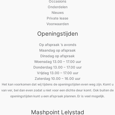
Occasions
Onderdelen
Nieuws
Private lease
Voorwaarden
Openingstijden
Op afspraak ’s avonds
Maandag op afspraak
Dinsdag op afspraak
Woensdag 13.00 – 17.00 uur
Donderdag 13.00 – 17.00 uur
Vrijdag 13.00 – 17.00 uur
Zaterdag 10.00 – 16.00 uur
Het kan voorkomen dat wij tijdens de openingstijden even weg zijn. Komt u
van ver, bel dan even zodat u niet voor een dichte deur komt. Ook buiten de
openingstijden kunt u een afspraak plannen. Er is veel mogelijk.
Mashpoint Lelystad