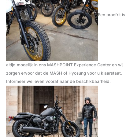
Een proefrit is
altijd mogelijk in ons MASHPOINT Experience Center en wij
zorgen ervoor dat de MASH of Hyosung voor u klaarstaat.
Informeer wel even vooraf naar de beschikbaarheid.