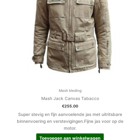
Mash kleding
Mash Jack Canvas Tabacco
€
255.00
Super stevig en fijn aanvoelende jas met uitritsbare
binnenvoering en verstevigingen.Fijne jas voor op de
motor.
Toevoegen aan winkelwagen