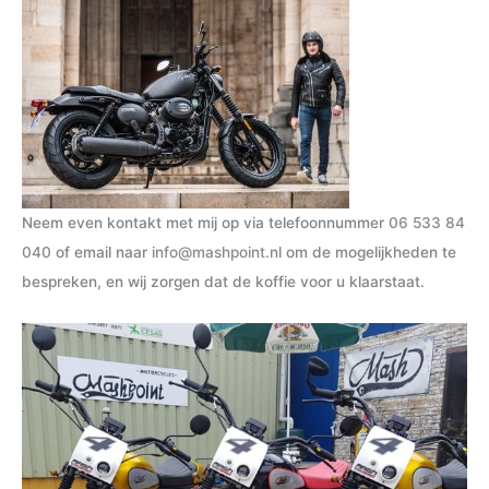
Neem even kontakt met mij op via telefoonnummer
06 533 84
040
of email naar
info@mashpoint.nl
om de mogelijkheden te
bespreken, en wij zorgen dat de koffie voor u klaarstaat.