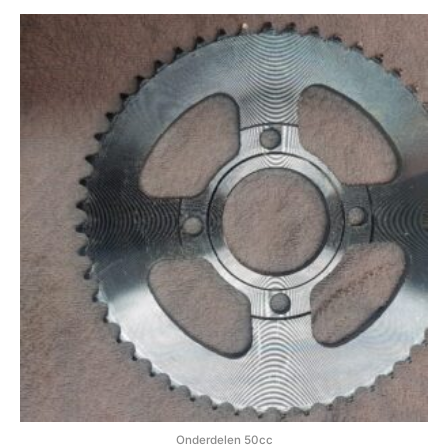
Onderdelen 50cc