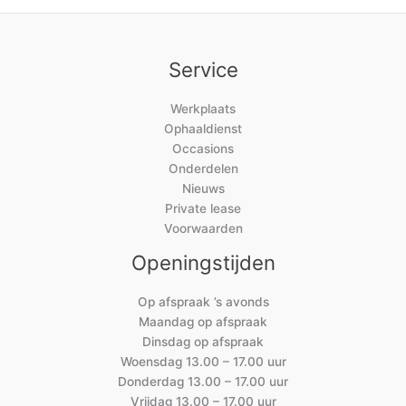
Service
Werkplaats
Ophaaldienst
Occasions
Onderdelen
Nieuws
Private lease
Voorwaarden
Openingstijden
Op afspraak ’s avonds
Maandag op afspraak
Dinsdag op afspraak
Woensdag 13.00 – 17.00 uur
Donderdag 13.00 – 17.00 uur
Vrijdag 13.00 – 17.00 uur