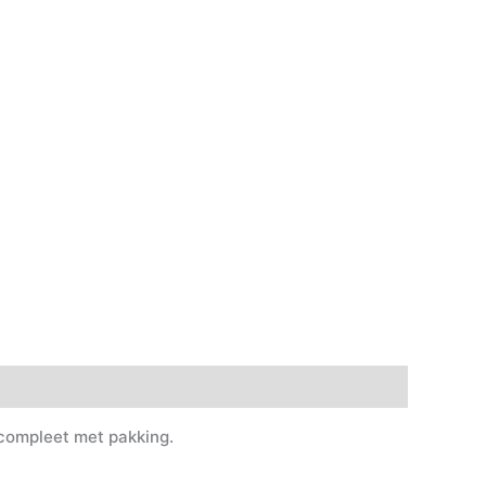
 compleet met pakking.