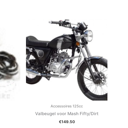
Accessoires 125cc
Valbeugel voor Mash Fifty/Dirt
€
149.50