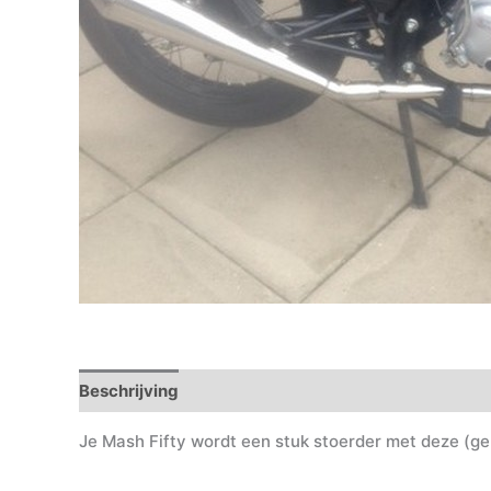
Beschrijving
Je Mash Fifty wordt een stuk stoerder met deze (ge