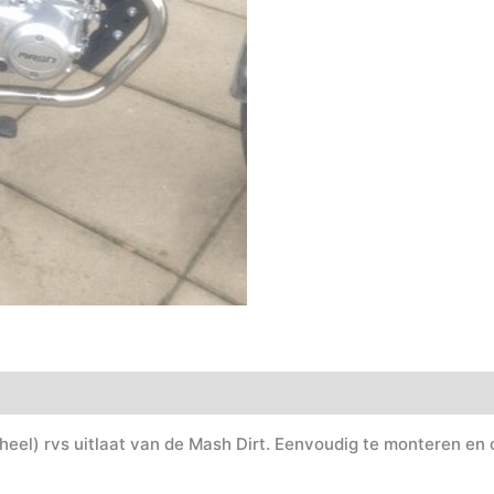
heel) rvs uitlaat van de Mash Dirt. Eenvoudig te monteren en