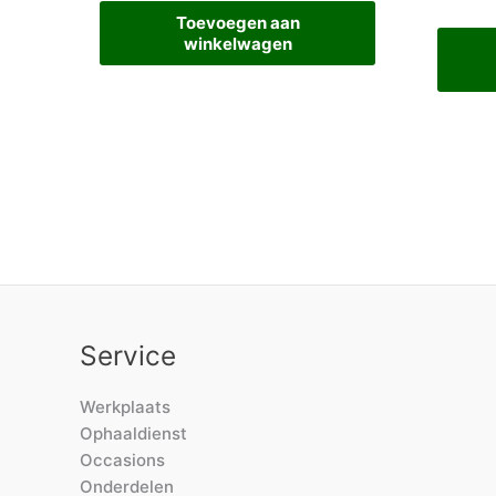
Toevoegen aan
winkelwagen
Service
Werkplaats
Ophaaldienst
Occasions
Onderdelen