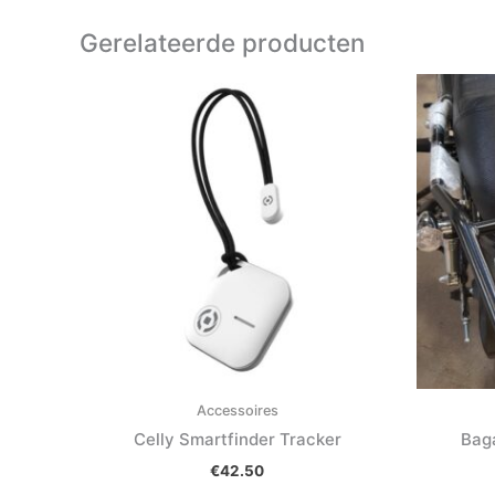
Gerelateerde producten
Accessoires
Celly Smartfinder Tracker
Bag
€
42.50