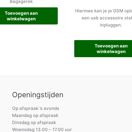
Bagagerek
Hiermee kan je je GSM opl
Toevoegen aan
een usb accessoire ste
winkelwagen
inpluggen.
Toevoegen aan
winkelwagen
Openingstijden
Op afspraak ’s avonds
Maandag op afspraak
Dinsdag op afspraak
Woensdag 13.00 – 17.00 uur