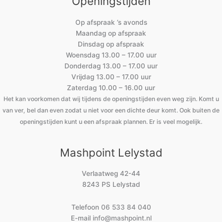
Openingstijden
Op afspraak ’s avonds
Maandag op afspraak
Dinsdag op afspraak
Woensdag 13.00 – 17.00 uur
Donderdag 13.00 – 17.00 uur
Vrijdag 13.00 – 17.00 uur
Zaterdag 10.00 – 16.00 uur
Het kan voorkomen dat wij tijdens de openingstijden even weg zijn. Komt u
van ver, bel dan even zodat u niet voor een dichte deur komt. Ook buiten de
openingstijden kunt u een afspraak plannen. Er is veel mogelijk.
Mashpoint Lelystad
Verlaatweg 42-44
8243 PS Lelystad
Telefoon
06 533 84 040
E-mail
info@mashpoint.nl