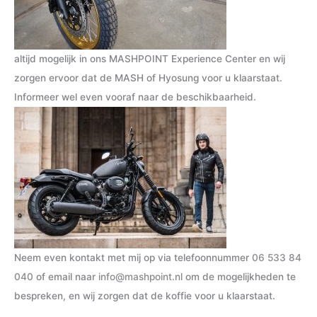
altijd mogelijk in ons MASHPOINT Experience Center en wij
zorgen ervoor dat de MASH of Hyosung voor u klaarstaat.
Informeer wel even vooraf naar de beschikbaarheid.
Neem even kontakt met mij op via telefoonnummer
06 533 84
040
of email naar
info@mashpoint.nl
om de mogelijkheden te
bespreken, en wij zorgen dat de koffie voor u klaarstaat.