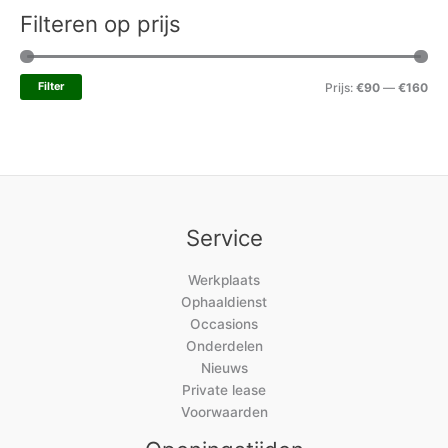
Filteren op prijs
Filter
Prijs:
€90
—
€160
Service
Werkplaats
Ophaaldienst
Occasions
Onderdelen
Nieuws
Private lease
Voorwaarden