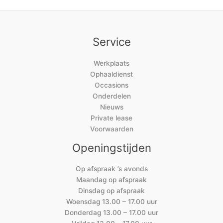
Service
Werkplaats
Ophaaldienst
Occasions
Onderdelen
Nieuws
Private lease
Voorwaarden
Openingstijden
Op afspraak ’s avonds
Maandag op afspraak
Dinsdag op afspraak
Woensdag 13.00 – 17.00 uur
Donderdag 13.00 – 17.00 uur