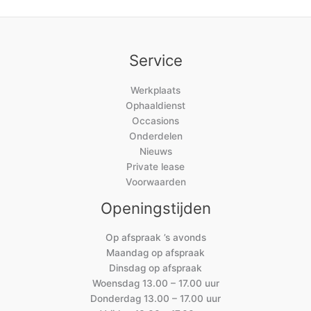
Service
Werkplaats
Ophaaldienst
Occasions
Onderdelen
Nieuws
Private lease
Voorwaarden
Openingstijden
Op afspraak ’s avonds
Maandag op afspraak
Dinsdag op afspraak
Woensdag 13.00 – 17.00 uur
Donderdag 13.00 – 17.00 uur