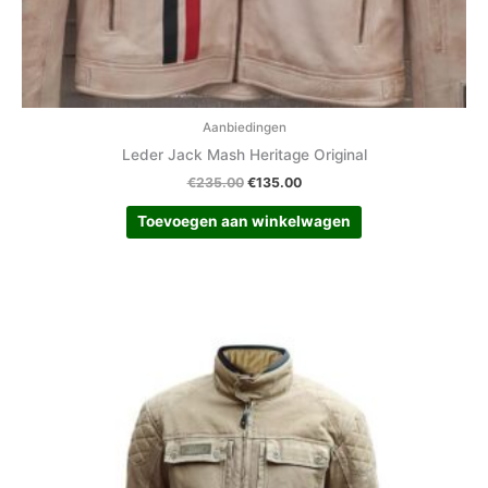
Aanbiedingen
Leder Jack Mash Heritage Original
€
235.00
€
135.00
Toevoegen aan winkelwagen