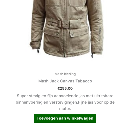
Mash kleding
Mash Jack Canvas Tabacco
€
255.00
Super stevig en fijn aanvoelende jas met uitritsbare
binnenvoering en verstevigingen.Fijne jas voor op de
motor.
Toevoegen aan winkelwagen