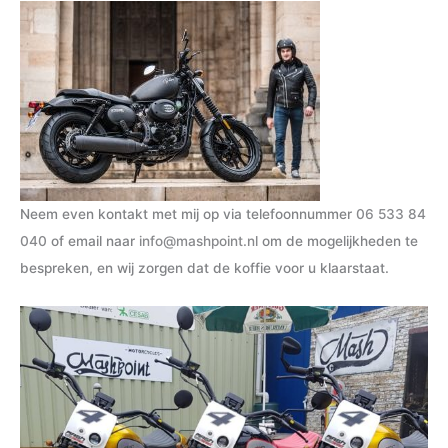
Neem even kontakt met mij op via telefoonnummer
06 533 84
040
of email naar
info@mashpoint.nl
om de mogelijkheden te
bespreken, en wij zorgen dat de koffie voor u klaarstaat.