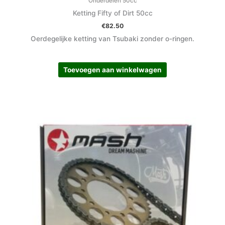
Onderdelen 50cc
Ketting Fifty of Dirt 50cc
€
82.50
Oerdegelijke ketting van Tsubaki zonder o-ringen.
Toevoegen aan winkelwagen