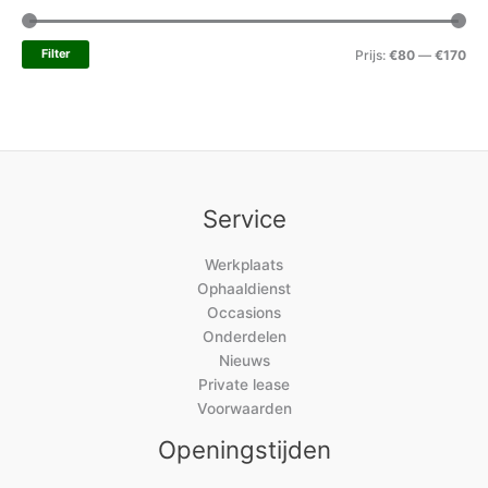
Filter
Prijs:
€80
—
€170
Service
Werkplaats
Ophaaldienst
Occasions
Onderdelen
Nieuws
Private lease
Voorwaarden
Openingstijden