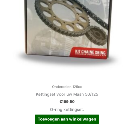
Onderdelen 125cc
Kettingset voor uw Mash 50/125
€
169.50
O-ring kettingset.
Toevoegen aan winkelwagen