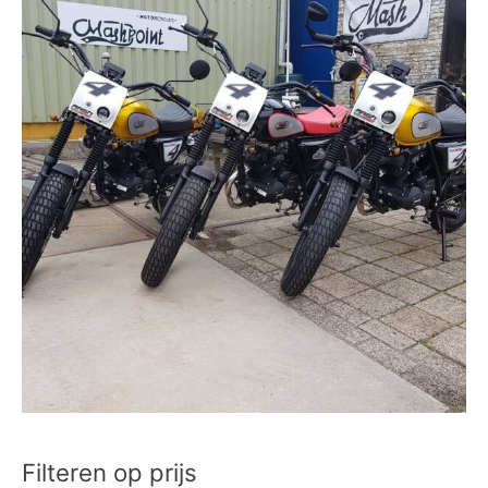
Filteren op prijs