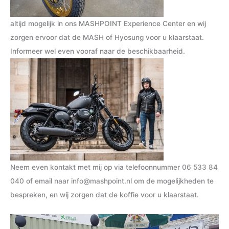
altijd mogelijk in ons MASHPOINT Experience Center en wij
zorgen ervoor dat de MASH of Hyosung voor u klaarstaat.
Informeer wel even vooraf naar de beschikbaarheid.
Neem even kontakt met mij op via telefoonnummer
06 533 84
040
of email naar
info@mashpoint.nl
om de mogelijkheden te
bespreken, en wij zorgen dat de koffie voor u klaarstaat.