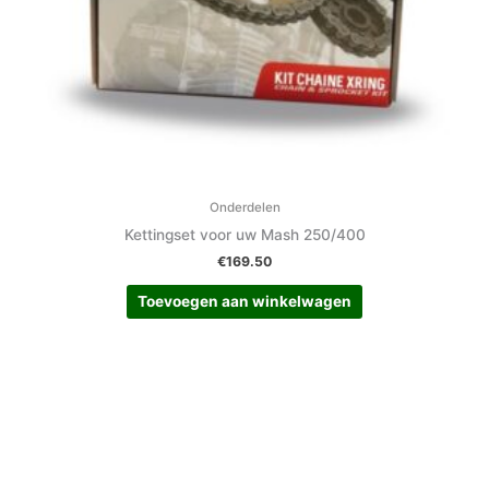
Onderdelen
Kettingset voor uw Mash 250/400
€
169.50
Toevoegen aan winkelwagen