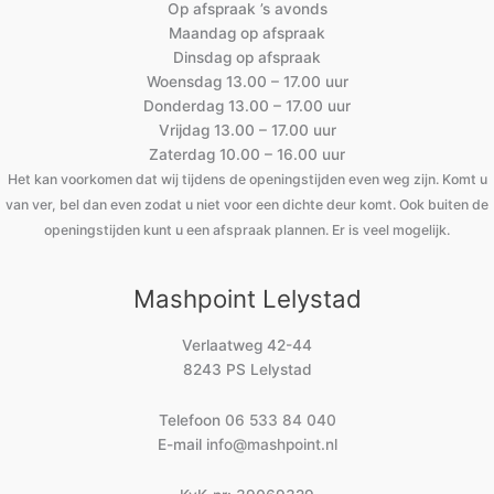
Op afspraak ’s avonds
Maandag op afspraak
Dinsdag op afspraak
Woensdag 13.00 – 17.00 uur
Donderdag 13.00 – 17.00 uur
Vrijdag 13.00 – 17.00 uur
Zaterdag 10.00 – 16.00 uur
Het kan voorkomen dat wij tijdens de openingstijden even weg zijn. Komt u
van ver, bel dan even zodat u niet voor een dichte deur komt. Ook buiten de
openingstijden kunt u een afspraak plannen. Er is veel mogelijk.
Mashpoint Lelystad
Verlaatweg 42-44
8243 PS Lelystad
Telefoon
06 533 84 040
E-mail
info@mashpoint.nl