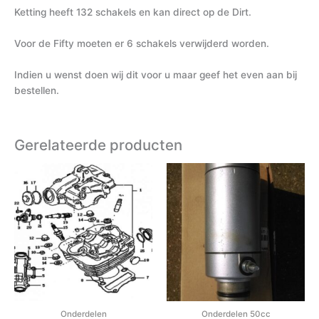
Ketting heeft 132 schakels en kan direct op de Dirt.
Voor de Fifty moeten er 6 schakels verwijderd worden.
Indien u wenst doen wij dit voor u maar geef het even aan bij
bestellen.
Gerelateerde producten
Onderdelen
Onderdelen 50cc