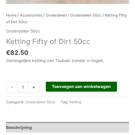
Home
/
Accessoires
/
Onderdelen
/
Onderdelen 50cc
/ Ketting Fifty
of Dirt 50cc
Onderdelen 50cc
Ketting Fifty of Dirt 50cc
€
82.50
Oerdegelijke ketting van Tsubaki zonder o-ringen.
-
+
Toevoegen aan winkelwagen
Categorie:
Onderdelen 50cc
Tag:
ketting
Beschrijving