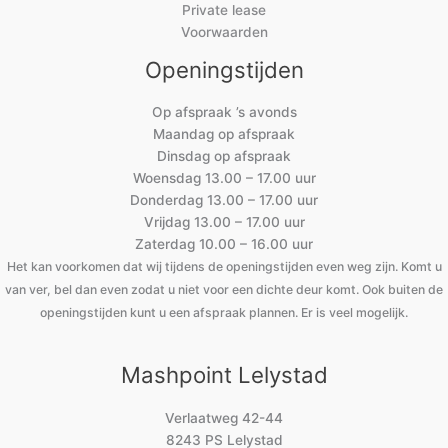
Private lease
Voorwaarden
Openingstijden
Op afspraak ’s avonds
Maandag op afspraak
Dinsdag op afspraak
Woensdag 13.00 – 17.00 uur
Donderdag 13.00 – 17.00 uur
Vrijdag 13.00 – 17.00 uur
Zaterdag 10.00 – 16.00 uur
Het kan voorkomen dat wij tijdens de openingstijden even weg zijn. Komt u
van ver, bel dan even zodat u niet voor een dichte deur komt. Ook buiten de
openingstijden kunt u een afspraak plannen. Er is veel mogelijk.
Mashpoint Lelystad
Verlaatweg 42-44
8243 PS Lelystad