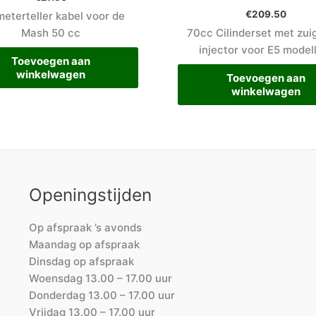
€
209.50
meterteller kabel voor de
Mash 50 cc
70cc Cilinderset met zui
injector voor E5 model
Toevoegen aan
winkelwagen
Toevoegen aan
winkelwagen
Openingstijden
Op afspraak ’s avonds
Maandag op afspraak
Dinsdag op afspraak
Woensdag 13.00 – 17.00 uur
Donderdag 13.00 – 17.00 uur
Vrijdag 13.00 – 17.00 uur