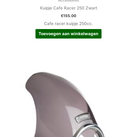
Accessoires
Kuipje Cafe Racer 250 Zwart
€
155.00
Cafe racer kuipje 250cc.
Toevoegen aan winkelwagen