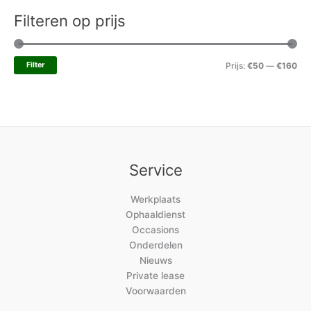
Filteren op prijs
Filter
Prijs:
€50
—
€160
Service
Werkplaats
Ophaaldienst
Occasions
Onderdelen
Nieuws
Private lease
Voorwaarden