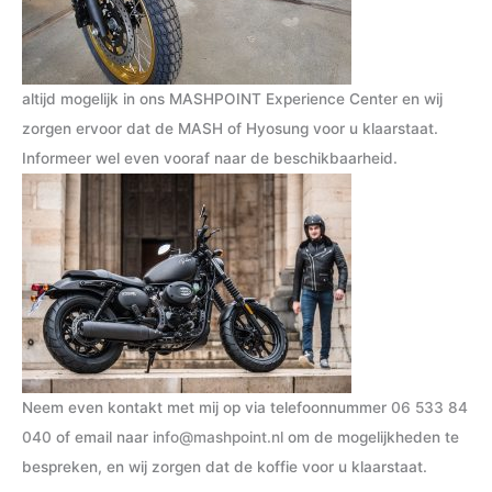
altijd mogelijk in ons MASHPOINT Experience Center en wij
zorgen ervoor dat de MASH of Hyosung voor u klaarstaat.
Informeer wel even vooraf naar de beschikbaarheid.
Neem even kontakt met mij op via telefoonnummer
06 533 84
040
of email naar
info@mashpoint.nl
om de mogelijkheden te
bespreken, en wij zorgen dat de koffie voor u klaarstaat.