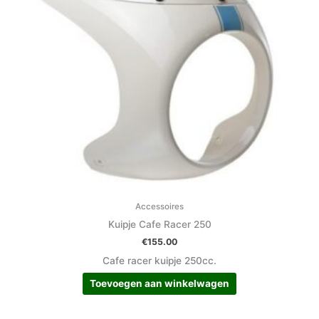
Accessoires
Kuipje Cafe Racer 250
€
155.00
Cafe racer kuipje 250cc.
Toevoegen aan winkelwagen