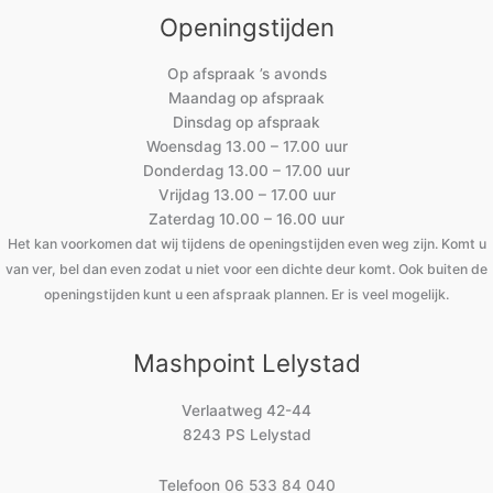
Openingstijden
Op afspraak ’s avonds
Maandag op afspraak
Dinsdag op afspraak
Woensdag 13.00 – 17.00 uur
Donderdag 13.00 – 17.00 uur
Vrijdag 13.00 – 17.00 uur
Zaterdag 10.00 – 16.00 uur
Het kan voorkomen dat wij tijdens de openingstijden even weg zijn. Komt u
van ver, bel dan even zodat u niet voor een dichte deur komt. Ook buiten de
openingstijden kunt u een afspraak plannen. Er is veel mogelijk.
Mashpoint Lelystad
Verlaatweg 42-44
8243 PS Lelystad
Telefoon
06 533 84 040