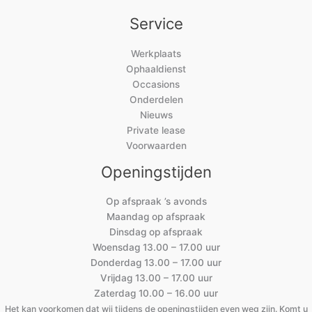
Service
Werkplaats
Ophaaldienst
Occasions
Onderdelen
Nieuws
Private lease
Voorwaarden
Openingstijden
Op afspraak ’s avonds
Maandag op afspraak
Dinsdag op afspraak
Woensdag 13.00 – 17.00 uur
Donderdag 13.00 – 17.00 uur
Vrijdag 13.00 – 17.00 uur
Zaterdag 10.00 – 16.00 uur
Het kan voorkomen dat wij tijdens de openingstijden even weg zijn. Komt u