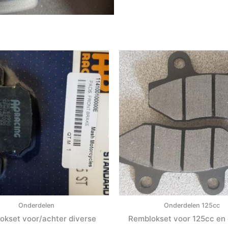
Onderdelen
Onderdelen 125cc
okset voor/achter diverse
Remblokset voor 125cc en 