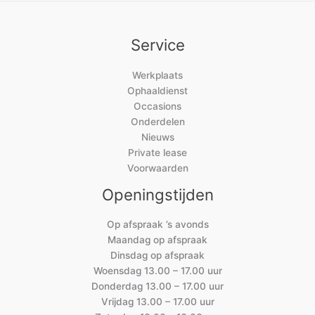
Service
Werkplaats
Ophaaldienst
Occasions
Onderdelen
Nieuws
Private lease
Voorwaarden
Openingstijden
Op afspraak ’s avonds
Maandag op afspraak
Dinsdag op afspraak
Woensdag 13.00 – 17.00 uur
Donderdag 13.00 – 17.00 uur
Vrijdag 13.00 – 17.00 uur