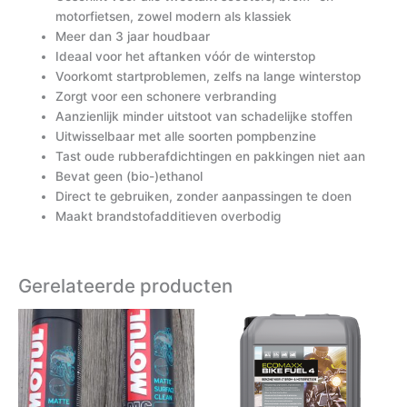
motorfietsen, zowel modern als klassiek
Meer dan 3 jaar houdbaar
Ideaal voor het aftanken vóór de winterstop
Voorkomt startproblemen, zelfs na lange winterstop
Zorgt voor een schonere verbranding
Aanzienlijk minder uitstoot van schadelijke stoffen
Uitwisselbaar met alle soorten pompbenzine
Tast oude rubberafdichtingen en pakkingen niet aan
Bevat geen (bio-)ethanol
Direct te gebruiken, zonder aanpassingen te doen
Maakt brandstofadditieven overbodig
Gerelateerde producten