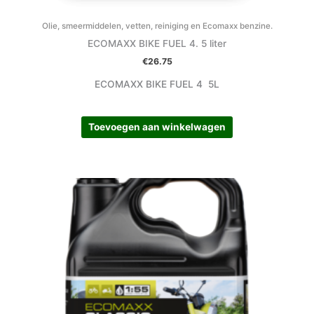
Olie, smeermiddelen, vetten, reiniging en Ecomaxx benzine.
ECOMAXX BIKE FUEL 4. 5 liter
€
26.75
ECOMAXX BIKE FUEL 4 5L
Toevoegen aan winkelwagen