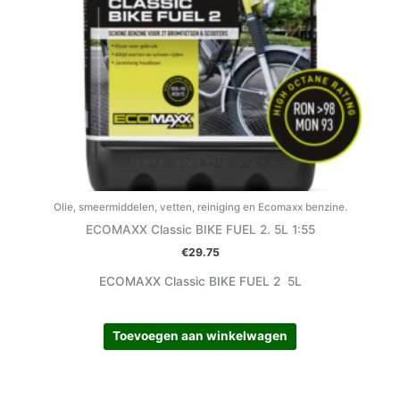
Olie, smeermiddelen, vetten, reiniging en Ecomaxx benzine.
ECOMAXX Classic BIKE FUEL 2. 5L 1:55
€
29.75
ECOMAXX Classic BIKE FUEL 2 5L
Toevoegen aan winkelwagen