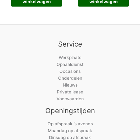
winkelwagen
winkelwagen
Service
Werkplaats
Ophaaldienst
Occasions
Onderdelen
Nieuws
Private lease
Voorwaarden
Openingstijden
Op afspraak ’s avonds
Maandag op afspraak
Dinsdag op afspraak