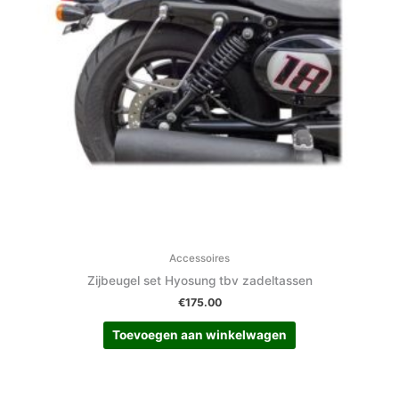
Accessoires
Zijbeugel set Hyosung tbv zadeltassen
€
175.00
Toevoegen aan winkelwagen