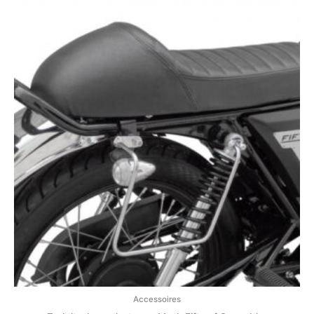
Accessoires