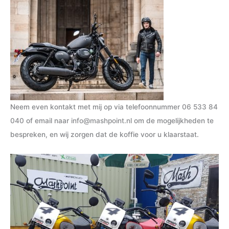
Neem even kontakt met mij op via telefoonnummer
06 533 84
040
of email naar
info@mashpoint.nl
om de mogelijkheden te
bespreken, en wij zorgen dat de koffie voor u klaarstaat.