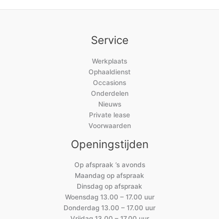
Service
Werkplaats
Ophaaldienst
Occasions
Onderdelen
Nieuws
Private lease
Voorwaarden
Openingstijden
Op afspraak ’s avonds
Maandag op afspraak
Dinsdag op afspraak
Woensdag 13.00 – 17.00 uur
Donderdag 13.00 – 17.00 uur
Vrijdag 13.00 – 17.00 uur