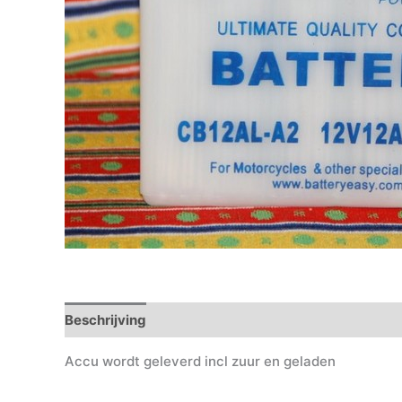
Beschrijving
Accu wordt geleverd incl zuur en geladen