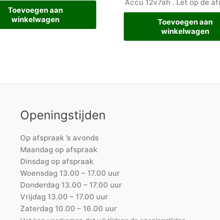
Accu 12v7ah . Let op de af
Toevoegen aan
winkelwagen
Toevoegen aan
winkelwagen
Openingstijden
Op afspraak ’s avonds
Maandag op afspraak
Dinsdag op afspraak
Woensdag 13.00 – 17.00 uur
Donderdag 13.00 – 17.00 uur
Vrijdag 13.00 – 17.00 uur
Zaterdag 10.00 – 16.00 uur