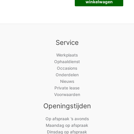
winkelwagen
Service
Werkplaats
Ophaaldienst
Occasions
Onderdelen
Nieuws
Private lease
Voorwaarden
Openingstijden
Op afspraak ’s avonds
Maandag op afspraak
Dinsdag op afspraak