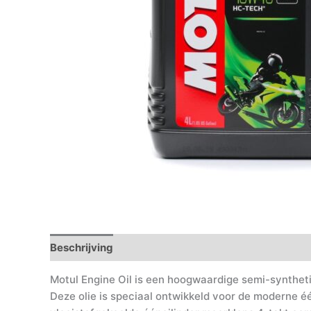
Beschrijving
Motul Engine Oil is een hoogwaardige semi-syntheti
Deze olie is speciaal ontwikkeld voor de moderne é