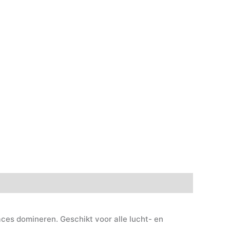
ces domineren. Geschikt voor alle lucht- en