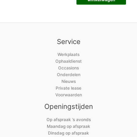
Service
Werkplaats
Ophaaldienst
Occasions
Onderdelen
Nieuws
Private lease
Voorwaarden
Openingstijden
Op afspraak ’s avonds
Maandag op afspraak
Dinsdag op afspraak