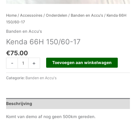
Home
/
Accessoires
/
Onderdelen
/
Banden en Accu's
/ Kenda 66H
150/60-17
Banden en Accu's
Kenda 66H 150/60-17
€
75.00
-
+
Toevoegen aan winkelwagen
Categorie:
Banden en Accu's
Beschrijving
Komt van demo af nog geen 500km gereden.