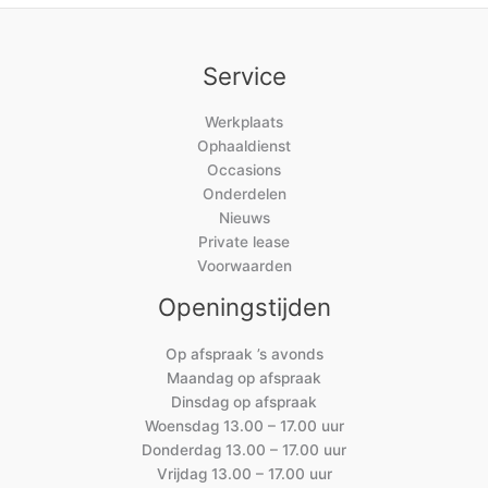
Service
Werkplaats
Ophaaldienst
Occasions
Onderdelen
Nieuws
Private lease
Voorwaarden
Openingstijden
Op afspraak ’s avonds
Maandag op afspraak
Dinsdag op afspraak
Woensdag 13.00 – 17.00 uur
Donderdag 13.00 – 17.00 uur
Vrijdag 13.00 – 17.00 uur