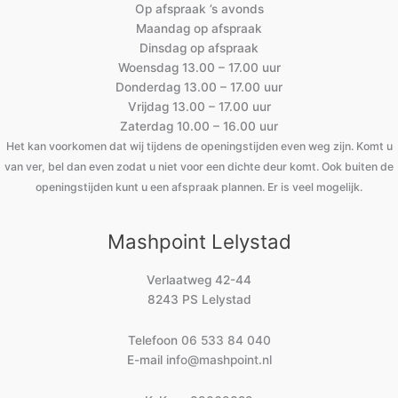
Op afspraak ’s avonds
Maandag op afspraak
Dinsdag op afspraak
Woensdag 13.00 – 17.00 uur
Donderdag 13.00 – 17.00 uur
Vrijdag 13.00 – 17.00 uur
Zaterdag 10.00 – 16.00 uur
Het kan voorkomen dat wij tijdens de openingstijden even weg zijn. Komt u
van ver, bel dan even zodat u niet voor een dichte deur komt. Ook buiten de
openingstijden kunt u een afspraak plannen. Er is veel mogelijk.
Mashpoint Lelystad
Verlaatweg 42-44
8243 PS Lelystad
Telefoon
06 533 84 040
E-mail
info@mashpoint.nl