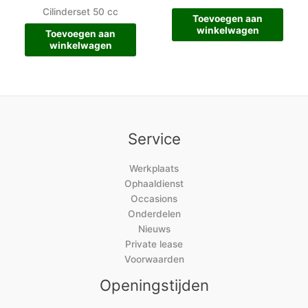
Cilinderset 50 cc
Toevoegen aan
winkelwagen
Toevoegen aan
winkelwagen
Service
Werkplaats
Ophaaldienst
Occasions
Onderdelen
Nieuws
Private lease
Voorwaarden
Openingstijden