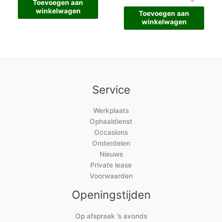
Toevoegen aan
winkelwagen
Toevoegen aan
winkelwagen
Service
Werkplaats
Ophaaldienst
Occasions
Onderdelen
Nieuws
Private lease
Voorwaarden
Openingstijden
Op afspraak ’s avonds