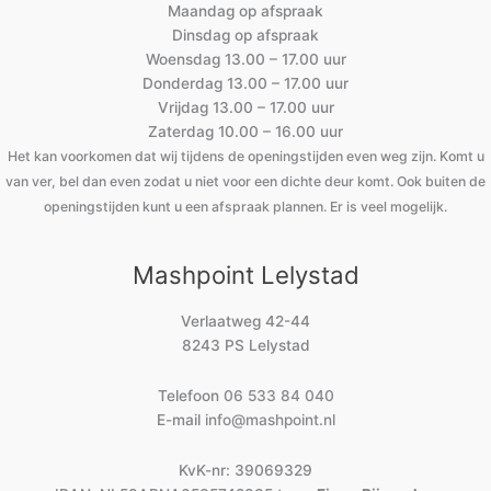
Maandag op afspraak
Dinsdag op afspraak
Woensdag 13.00 – 17.00 uur
Donderdag 13.00 – 17.00 uur
Vrijdag 13.00 – 17.00 uur
Zaterdag 10.00 – 16.00 uur
Het kan voorkomen dat wij tijdens de openingstijden even weg zijn. Komt u
van ver, bel dan even zodat u niet voor een dichte deur komt. Ook buiten de
openingstijden kunt u een afspraak plannen. Er is veel mogelijk.
Mashpoint Lelystad
Verlaatweg 42-44
8243 PS Lelystad
Telefoon
06 533 84 040
E-mail
info@mashpoint.nl
KvK-nr: 39069329