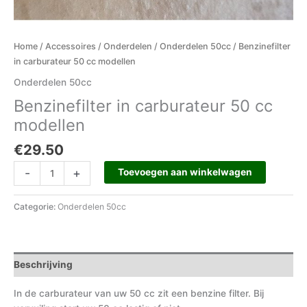
Home
/
Accessoires
/
Onderdelen
/
Onderdelen 50cc
/ Benzinefilter
in carburateur 50 cc modellen
Onderdelen 50cc
Benzinefilter in carburateur 50 cc
modellen
€
29.50
-
+
Toevoegen aan winkelwagen
Categorie:
Onderdelen 50cc
Beschrijving
In de carburateur van uw 50 cc zit een benzine filter. Bij