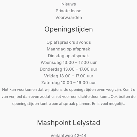
Nieuws
Private lease
Voorwaarden
Openingstijden
Op afspraak ’s avonds
Maandag op afspraak
Dinsdag op afspraak
Woensdag 13.00 – 17.00 uur
Donderdag 13.00 – 17.00 uur
Vrijdag 13.00 – 17.00 uur
Zaterdag 10.00 – 16.00 uur
Het kan voorkomen dat wij tijdens de openingstijden even weg zijn. Komt u
van ver, bel dan even zodat u niet voor een dichte deur komt. Ook buiten de
openingstijden kunt u een afspraak plannen. Er is veel mogelijk.
Mashpoint Lelystad
Verlaatweg 42-44