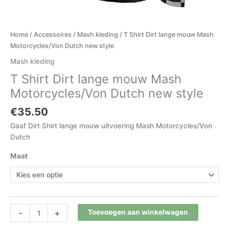
Home
/
Accessoires
/
Mash kleding
/ T Shirt Dirt lange mouw Mash
Motorcycles/Von Dutch new style
Mash kleding
T Shirt Dirt lange mouw Mash
Motorcycles/Von Dutch new style
€
35.50
Gaaf Dirt Shirt lange mouw uitvoering Mash Motorcycles/Von
Dutch
Maat
-
+
Toevoegen aan winkelwagen