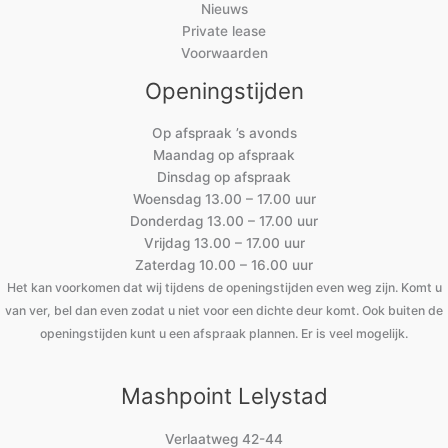
Nieuws
Private lease
Voorwaarden
Openingstijden
Op afspraak ’s avonds
Maandag op afspraak
Dinsdag op afspraak
Woensdag 13.00 – 17.00 uur
Donderdag 13.00 – 17.00 uur
Vrijdag 13.00 – 17.00 uur
Zaterdag 10.00 – 16.00 uur
Het kan voorkomen dat wij tijdens de openingstijden even weg zijn. Komt u
van ver, bel dan even zodat u niet voor een dichte deur komt. Ook buiten de
openingstijden kunt u een afspraak plannen. Er is veel mogelijk.
Mashpoint Lelystad
Verlaatweg 42-44