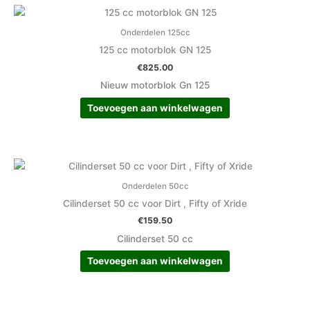
Onderdelen 125cc
125 cc motorblok GN 125
€
825.00
Nieuw motorblok Gn 125
Toevoegen aan winkelwagen
Onderdelen 50cc
Cilinderset 50 cc voor Dirt , Fifty of Xride
€
159.50
Cilinderset 50 cc
Toevoegen aan winkelwagen