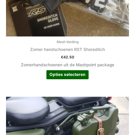
Mash kleding
Zomer handschoenen RST Shoreditch
€
42.50
Zomerhandschoenen uit de Mashpoint package
Opties selecteren