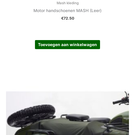
Mash kleding
Motor handschoenen MASH (Leer)
€
72.50
Toevoegen aan winkelwagen