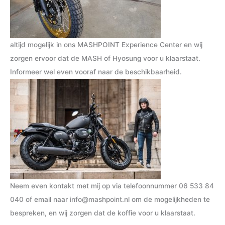
altijd mogelijk in ons MASHPOINT Experience Center en wij
zorgen ervoor dat de MASH of Hyosung voor u klaarstaat.
Informeer wel even vooraf naar de beschikbaarheid.
Neem even kontakt met mij op via telefoonnummer
06 533 84
040
of email naar
info@mashpoint.nl
om de mogelijkheden te
bespreken, en wij zorgen dat de koffie voor u klaarstaat.