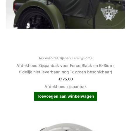
Accessoires zijspan Family/Force
Afdekhoes Zijspanbak voor Force,Black en B-Side (
tijdelijk niet leverbaar, nog 1x groen beschikbaar)
€
175.00
Afdekhoes zijspanbak
Toevoegen aan winkelwagen