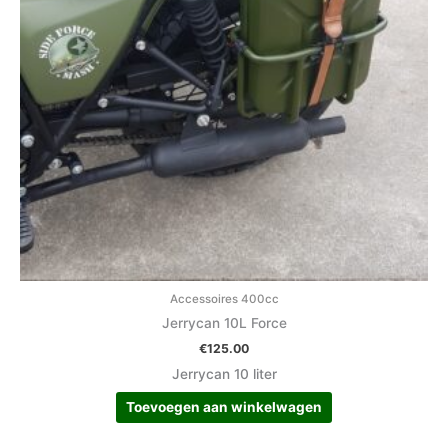
Accessoires 400cc
Jerrycan 10L Force
€
125.00
Jerrycan 10 liter
Toevoegen aan winkelwagen