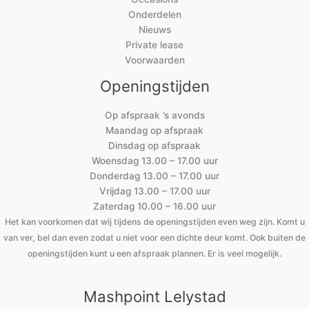
Onderdelen
Nieuws
Private lease
Voorwaarden
Openingstijden
Op afspraak ’s avonds
Maandag op afspraak
Dinsdag op afspraak
Woensdag 13.00 – 17.00 uur
Donderdag 13.00 – 17.00 uur
Vrijdag 13.00 – 17.00 uur
Zaterdag 10.00 – 16.00 uur
Het kan voorkomen dat wij tijdens de openingstijden even weg zijn. Komt u
van ver, bel dan even zodat u niet voor een dichte deur komt. Ook buiten de
openingstijden kunt u een afspraak plannen. Er is veel mogelijk.
Mashpoint Lelystad