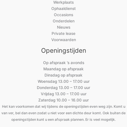
Werkplaats
Ophaaldienst
Occasions
Onderdelen
Nieuws
Private lease
Voorwaarden
Openingstijden
Op afspraak ’s avonds
Maandag op afspraak
Dinsdag op afspraak
Woensdag 13.00 – 17.00 uur
Donderdag 13.00 – 17.00 uur
Vrijdag 13.00 – 17.00 uur
Zaterdag 10.00 – 16.00 uur
Het kan voorkomen dat wij tijdens de openingstijden even weg zijn. Komt u
van ver, bel dan even zodat u niet voor een dichte deur komt. Ook buiten de
openingstijden kunt u een afspraak plannen. Er is veel mogelijk.